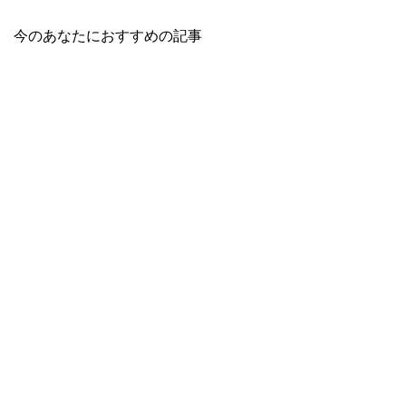
今のあなたにおすすめの記事