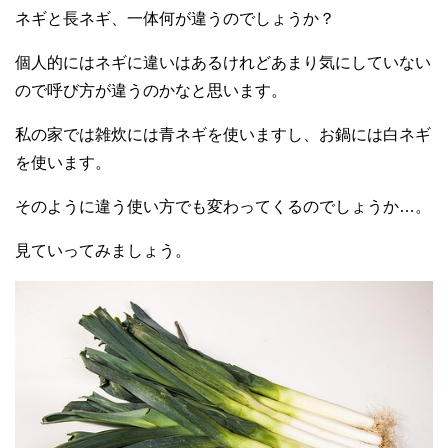
ネギと長ネギ、一体何が違うのでしょうか？
個人的にはネギに違いはあるけれどあまり気にしていない
ので呼び方が違うのかなと思います。
私の家では雑炊には青ネギを使いますし、お鍋には白ネギ
を使います。
そのように違う使い方でも変わってくるのでしょうか…。
見ていってみましょう。