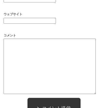
ウェブサイト
コメント