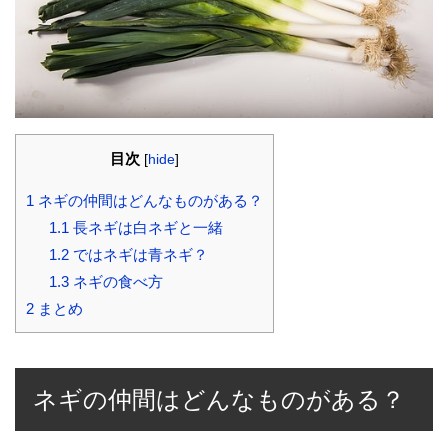
目次
[
hide
]
1
ネギの仲間はどんなものがある？
1.1
長ネギは白ネギと一緒
1.2
ではネギは青ネギ？
1.3
ネギの食べ方
2
まとめ
ネギの仲間はどんなものがある？