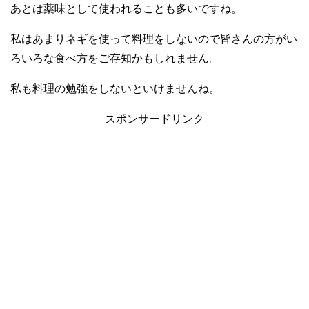
あとは薬味として使われることも多いですね。
私はあまりネギを使って料理をしないので皆さんの方がい
ろいろな食べ方をご存知かもしれません。
私も料理の勉強をしないといけませんね。
スポンサードリンク