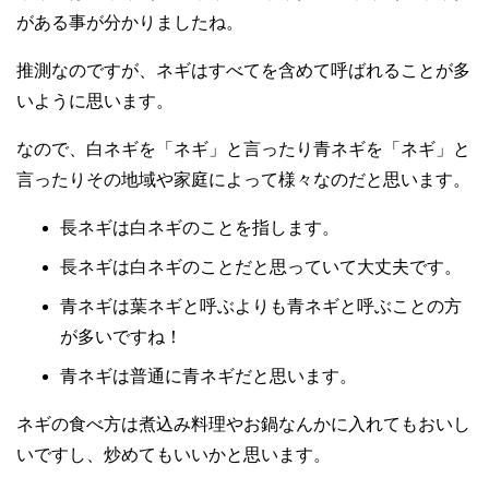
がある事が分かりましたね。
推測なのですが、ネギはすべてを含めて呼ばれることが多
いように思います。
なので、白ネギを「ネギ」と言ったり青ネギを「ネギ」と
言ったりその地域や家庭によって様々なのだと思います。
長ネギは白ネギのことを指します。
長ネギは白ネギのことだと思っていて大丈夫です。
青ネギは葉ネギと呼ぶよりも青ネギと呼ぶことの方
が多いですね！
青ネギは普通に青ネギだと思います。
ネギの食べ方は煮込み料理やお鍋なんかに入れてもおいし
いですし、炒めてもいいかと思います。