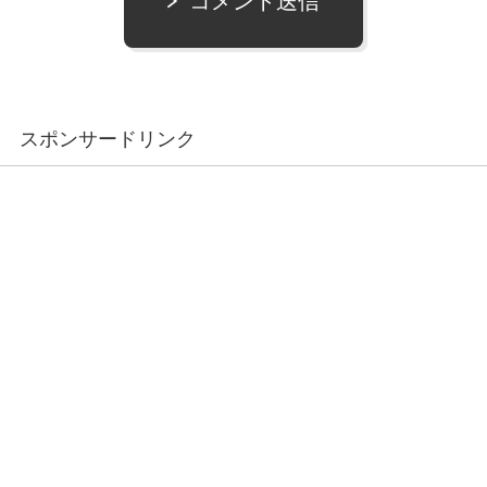
コメント送信
スポンサードリンク