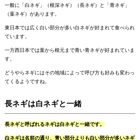
一般に「白ネギ」（根深ネギ）（長ネギ）と「青ネギ」
（葉ネギ）があります。
東日本では広く白い部分が多い白ネギが好まれて食べられ
ています。
一方西日本では葉から根元まで青い青ネギが好まれていま
す。
どうやらネギにはその地域によって呼び方も好みも変わっ
てくるようですね。
長ネギは白ネギと一緒
長ネギと呼ばれるネギは白ネギと一緒です。
白ネギは名前の通り、青い部分よりも白い部分が多いネギ