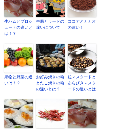
生ハムとプロシ
牛脂とラードの
ココアとカカオ
ュートの違いと
違いについて
の違い！
は！？
果物と野菜の違
お好み焼きの粉
粒マスタードと
いは！？
とたこ焼きの粉
あらびきマスタ
の違いとは？
ードの違いとは