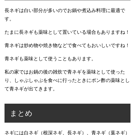
長ネギは白い部分が多いのでお鍋や煮込み料理に最適で
す。
たまに長ネギも薬味として置いている場合もありますね！
青ネギは炒め物や焼き物などで食べてもおいしいですね！
青ネギも薬味として使うこともあります。
私の家ではお鍋の後の雑炊で青ネギを薬味として使った
り、しゃぶしゃぶを食べに行ったときにポン酢の薬味とし
て青ネギが出てきます。
まとめ
ネギには白ネギ（根深ネギ、長ネギ）、青ネギ（葉ネギ）