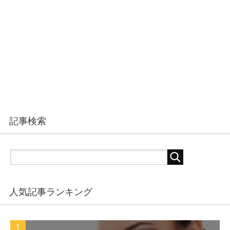
記事検索
人気記事ランキング