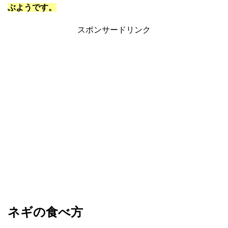
ぶようです。
スポンサードリンク
ネギの食べ方