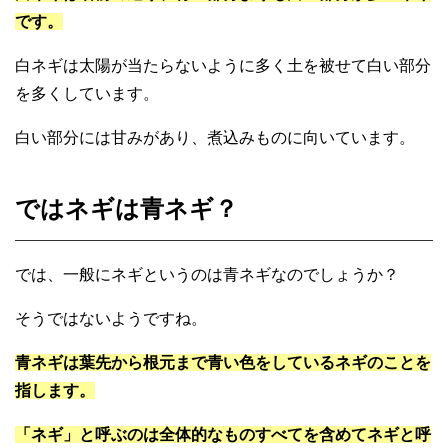
です。
白ネギは太陽が当たらないように多く土を被せて白い部分
を多くしています。
白い部分には甘みがあり、煮込みものに向いています。
ではネギは青ネギ？
では、一般にネギというのは青ネギなのでしょうか？
そうではないようですね。
青ネギは葉先から根元まで青い色をしているネギのことを
指します。
「ネギ」と呼ぶのは全体的なものすべてを含めてネギと呼