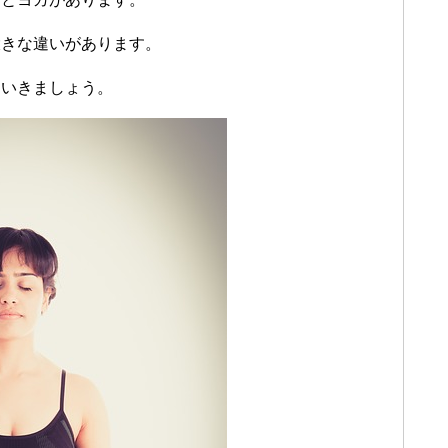
大きな違いがあります。
ていきましょう。