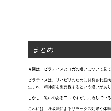
まとめ
今回は、ピラティスとヨガの違いについて見
ピラティスは、リハビリのために開発され筋
生まれ、精神面を重要視するという違いがあ
しかし、違いのある二つですが、共通してい
これには、呼吸法によるリラックス効果や体