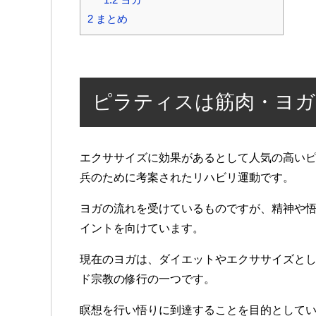
2
まとめ
ピラティスは筋肉・ヨガ
エクササイズに効果があるとして人気の高い
兵のために考案されたリハビリ運動です。
ヨガの流れを受けているものですが、精神や
イントを向けています。
現在のヨガは、ダイエットやエクササイズと
ド宗教の修行の一つです。
瞑想を行い悟りに到達することを目的として