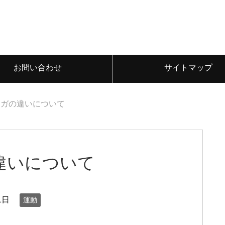
お問い合わせ
サイトマップ
ヨガの違いについて
違いについて
1日
運動