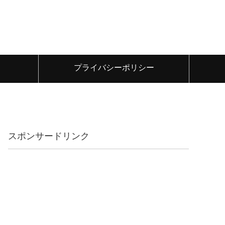
プライバシーポリシー
スポンサードリンク