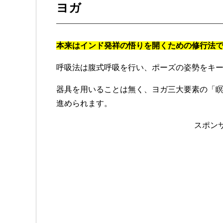
ヨガ
本来はインド発祥の悟りを開くための修行法
呼吸法は腹式呼吸を行い、ポーズの姿勢をキ
器具を用いることは無く、ヨガ三大要素の「
進められます。
スポン