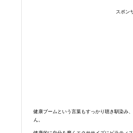
スポン
健康ブームという言葉もすっかり聴き馴染み
ん。
健康的に自分を磨くエクササイズにピラティ