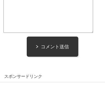
コメント送信
スポンサードリンク