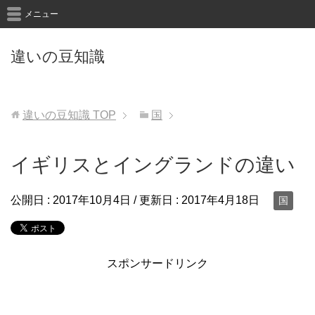
メニュー
違いの豆知識
違いの豆知識
TOP
国
イギリスとイングランドの違い
公開日 :
2017年10月4日
/ 更新日 :
2017年4月18日
国
スポンサードリンク