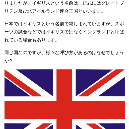
りましたが、イギリスという名前は、正式にはグレートブ
リテン及び北アイルランド連合王国といいます。
日本ではイギリスという名前で親しまれていますが、スポ
ーツの試合などではイギリスではなくイングランドと呼ば
れている場合もあります。
同じ国なのですが、様々な呼び方があるのはなぜでしょう
か？