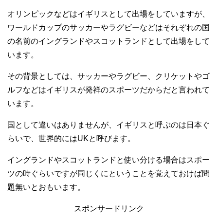
オリンピックなどはイギリスとして出場をしていますが、
ワールドカップのサッカーやラグビーなどはそれぞれの国
の名前のイングランドやスコットランドとして出場をして
います。
その背景としては、サッカーやラグビー、クリケットやゴ
ルフなどはイギリスが発祥のスポーツだからだと言われて
います。
国として違いはありませんが、イギリスと呼ぶのは日本ぐ
らいで、世界的にはUKと呼びます。
イングランドやスコットランドと使い分ける場合はスポー
ツの時ぐらいですが同じくにということを覚えておけば問
題無いとおもいます。
スポンサードリンク