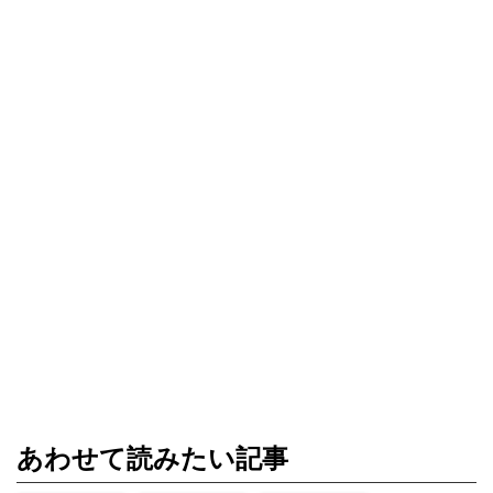
あわせて読みたい記事