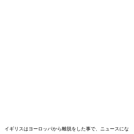
イギリスはヨーロッパから離脱をした事で、ニュースにな