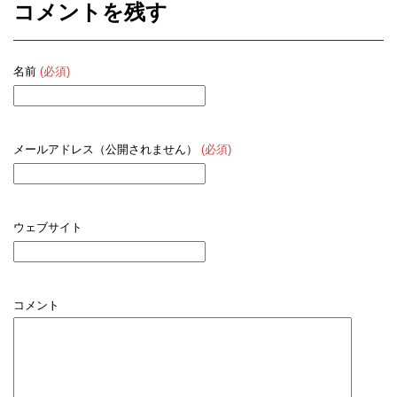
コメントを残す
名前
(必須)
メールアドレス（公開されません）
(必須)
ウェブサイト
コメント