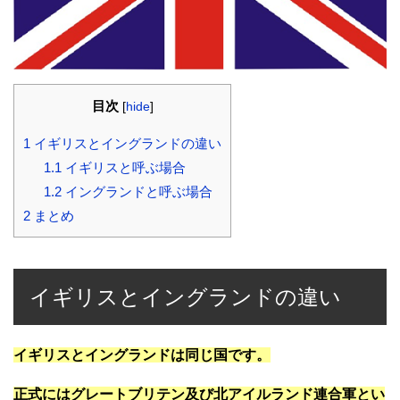
目次
[
hide
]
1
イギリスとイングランドの違い
1.1
イギリスと呼ぶ場合
1.2
イングランドと呼ぶ場合
2
まとめ
イギリスとイングランドの違い
イギリスとイングランドは同じ国です。
正式にはグレートブリテン及び北アイルランド連合軍とい