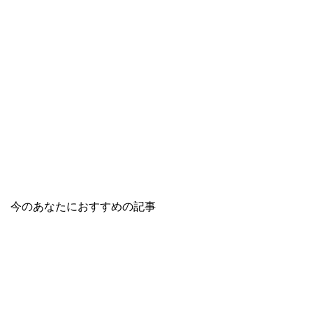
今のあなたにおすすめの記事