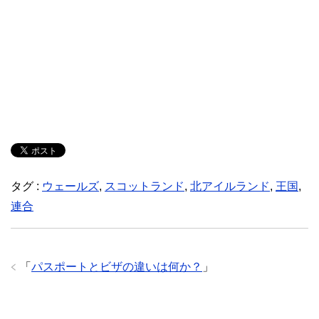
タグ :
ウェールズ
,
スコットランド
,
北アイルランド
,
王国
,
連合
「
パスポートとビザの違いは何か？
」