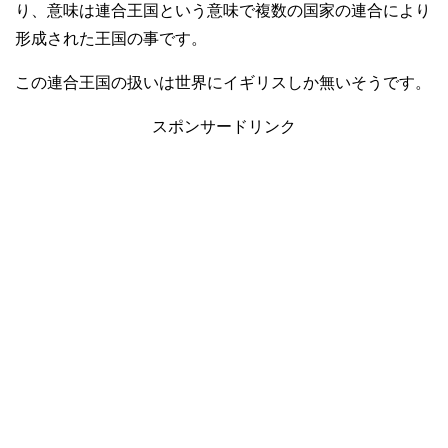
り、意味は連合王国という意味で複数の国家の連合により
形成された王国の事です。
この連合王国の扱いは世界にイギリスしか無いそうです。
スポンサードリンク