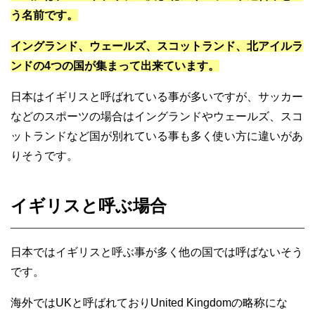
う名前です。
イングランド、ウェールズ、スコットランド、北アイルラ
ンドの4つの国が集まって出来ています。
日本はイギリスと呼ばれている事が多いですが、サッカー
などのスポーツの場合はイングランドやウェールズ、スコ
ットランドなど国が別れている事も多く使い方に違いがあ
りそうです。
イギリスと呼ぶ場合
日本ではイギリスと呼ぶ事が多く他の国では呼ばないそう
です。
海外ではUKと呼ばれておりUnited Kingdomの略称にな