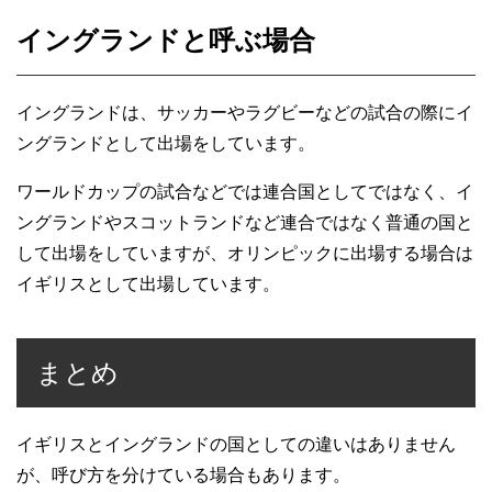
イングランドと呼ぶ場合
イングランドは、サッカーやラグビーなどの試合の際にイ
ングランドとして出場をしています。
ワールドカップの試合などでは連合国としてではなく、イ
ングランドやスコットランドなど連合ではなく普通の国と
して出場をしていますが、オリンピックに出場する場合は
イギリスとして出場しています。
まとめ
イギリスとイングランドの国としての違いはありません
が、呼び方を分けている場合もあります。