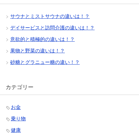
サウナとミストサウナの違いは！？
デイサービスと訪問介護の違いは！？
意欲的と積極的の違いは！？
果物と野菜の違いは！？
砂糖とグラニュー糖の違い！？
カテゴリー
お金
乗り物
健康