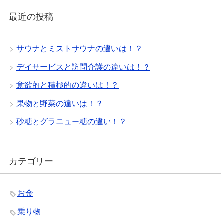
最近の投稿
サウナとミストサウナの違いは！？
デイサービスと訪問介護の違いは！？
意欲的と積極的の違いは！？
果物と野菜の違いは！？
砂糖とグラニュー糖の違い！？
カテゴリー
お金
乗り物