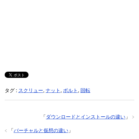
タグ :
スクリュー
,
ナット
,
ボルト
,
回転
「
ダウンロードとインストールの違い
」
「
バーチャルと仮想の違い
」