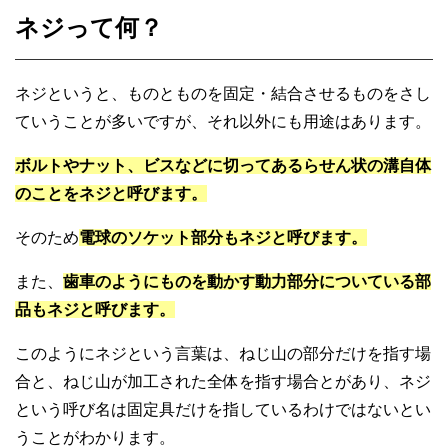
ネジって何？
ネジというと、ものとものを固定・結合させるものをさし
ていうことが多いですが、それ以外にも用途はあります。
ボルトやナット、ビスなどに切ってあるらせん状の溝自体
のことをネジと呼びます。
そのため
電球のソケット部分もネジと呼びます。
また、
歯車のようにものを動かす動力部分についている部
品もネジと呼びます。
このようにネジという言葉は、ねじ山の部分だけを指す場
合と、ねじ山が加工された全体を指す場合とがあり、ネジ
という呼び名は固定具だけを指しているわけではないとい
うことがわかります。