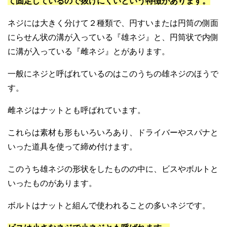
て固定しているので抜けにくいという特徴があります。
ネジには大きく分けて２種類で、円すいまたは円筒の側面
にらせん状の溝が入っている『雄ネジ』と、円筒状で内側
に溝が入っている『雌ネジ』とがあります。
一般にネジと呼ばれているのはこのうちの雄ネジのほうで
す。
雌ネジはナットとも呼ばれています。
これらは素材も形もいろいろあり、ドライバーやスパナと
いった道具を使って締め付けます。
このうち雄ネジの形状をしたものの中に、ビスやボルトと
いったものがあります。
ボルトはナットと組んで使われることの多いネジです。