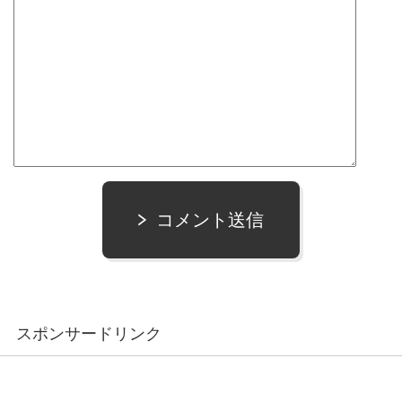
コメント送信
スポンサードリンク