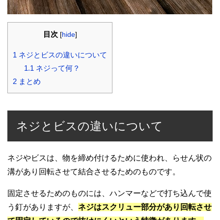
目次
[
hide
]
1
ネジとビスの違いについて
1.1
ネジって何？
2
まとめ
ネジとビスの違いについて
ネジやビスは、物を締め付けるために使われ、らせん状の
溝があり回転させて結合させるためのものです。
固定させるためのものには、ハンマーなどで打ち込んで使
う釘がありますが、
ネジはスクリュー部分があり回転させ