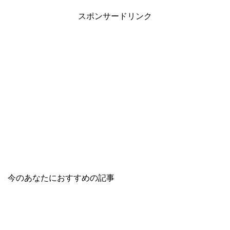
スポンサードリンク
今のあなたにおすすめの記事