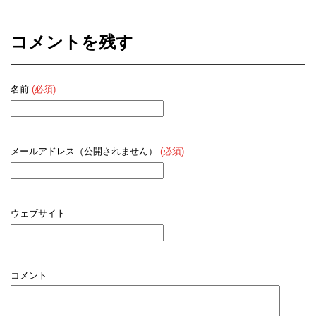
コメントを残す
名前
(必須)
メールアドレス（公開されません）
(必須)
ウェブサイト
コメント