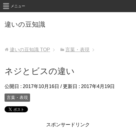
メニュー
違いの豆知識
違いの豆知識
TOP
言葉・表現
ネジとビスの違い
公開日 :
2017年10月16日
/ 更新日 :
2017年4月19日
言葉・表現
スポンサードリンク