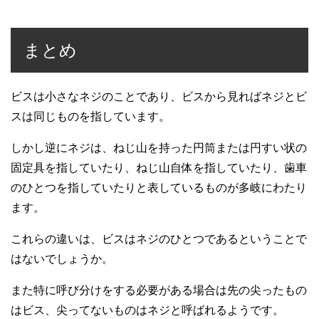
まとめ
ビスは小さなネジのことであり、ビスから見ればネジとビ
スは同じものを指しています。
しかし逆にネジは、ねじ山を持った円筒または円すい状の
固定具を指していたり、ねじ山自体を指していたり、歯車
のひとつを指していたりと表しているものが多岐にわたり
ます。
これらの違いは、ビスはネジのひとつであるということで
はないでしょうか。
また特に呼び分けをする必要がある場合は先の尖ったもの
はビス、尖ってないものはネジと呼ばれるようです。