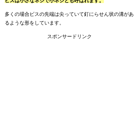
ビスは小さなネジで小ネジとも呼ばれます。
多くの場合ビスの先端は尖っていて釘にらせん状の溝があ
るような形をしています。
スポンサードリンク