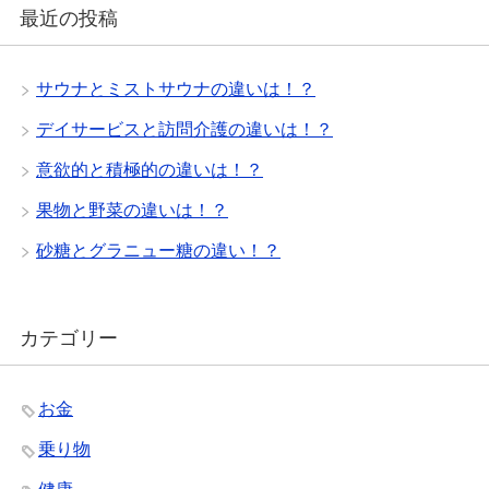
最近の投稿
サウナとミストサウナの違いは！？
デイサービスと訪問介護の違いは！？
意欲的と積極的の違いは！？
果物と野菜の違いは！？
砂糖とグラニュー糖の違い！？
カテゴリー
お金
乗り物