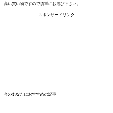
高い買い物ですので慎重にお選び下さい。
スポンサードリンク
今のあなたにおすすめの記事