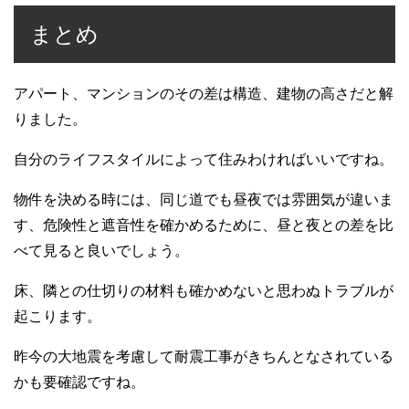
まとめ
アパート、マンションのその差は構造、建物の高さだと解
りました。
自分のライフスタイルによって住みわければいいですね。
物件を決める時には、同じ道でも昼夜では雰囲気が違いま
す、危険性と遮音性を確かめるために、昼と夜との差を比
べて見ると良いでしょう。
床、隣との仕切りの材料も確かめないと思わぬトラブルが
起こります。
昨今の大地震を考慮して耐震工事がきちんとなされている
かも要確認ですね。