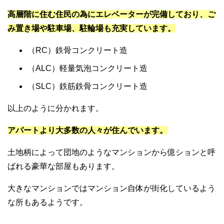
高層階に住む住民の為にエレベーターが完備しており、ご
み置き場や駐車場、駐輪場も充実しています。
（RC）鉄骨コンクリート造
（ALC）軽量気泡コンクリート造
（SLC）鉄筋鉄骨コンクリート造
以上のように分かれます。
アパートより大多数の人々が住んでいます。
土地柄によって団地のようなマンションから億ションと呼
ばれる豪華な部屋もあります。
大きなマンションではマンション自体が街化しているよう
な所もあるようです。