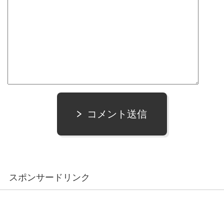
コメント送信
スポンサードリンク