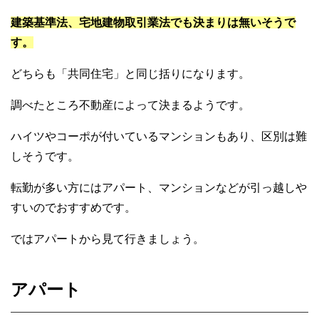
建築基準法、宅地建物取引業法でも決まりは無いそうで
す。
どちらも「共同住宅」と同じ括りになります。
調べたところ不動産によって決まるようです。
ハイツやコーポが付いているマンションもあり、区別は難
しそうです。
転勤が多い方にはアパート、マンションなどが引っ越しや
すいのでおすすめです。
ではアパートから見て行きましょう。
アパート