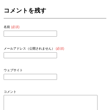
コメントを残す
名前
(必須)
メールアドレス（公開されません）
(必須)
ウェブサイト
コメント