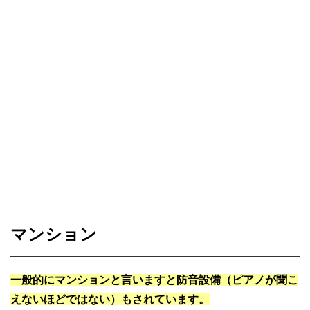
マンション
一般的にマンションと言いますと防音設備（ピアノが聞こ
えないほどではない）もされています。