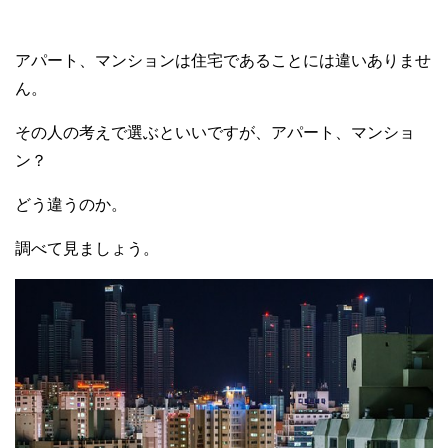
アパート、マンションは住宅であることには違いありませ
ん。
その人の考えで選ぶといいですが、アパート、マンショ
ン？
どう違うのか。
調べて見ましょう。