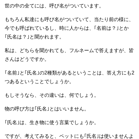
世の中の全てには、呼び名がついています。
もちろん私達にも呼び名がついていて、当たり前の様に、
今でも呼ばれているし、時に人からは、｢名前は？｣とか
｢氏名は？｣と聞かれます。
私は、どちらを聞かれても、フルネームで答えますが、皆
さんはどうですか。
｢名前｣と｢氏名｣の2種類があるということは、答え方にも2
つあるということでしょうか。
もしそうなら、その違いは、何でしょう。
物の呼び方は｢氏名｣とはいいません。
｢氏名｣は、生き物に使う言葉でしょうか。
ですが、考えてみると、ペットにも｢氏名｣は使いませんよ