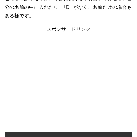
分の名前の中に入れたり、｢氏｣がなく、名前だけの場合も
ある様です。
スポンサードリンク