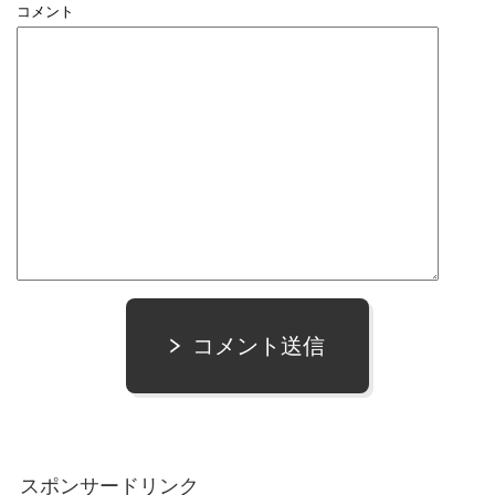
コメント
コメント送信
スポンサードリンク