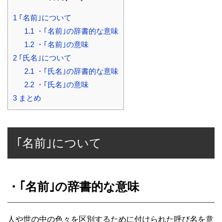
1
｢名前｣について
1.1
・｢名前｣の辞書的な意味
1.2
・｢名前｣の意味
2
｢氏名｣について
2.1
・｢氏名｣の辞書的な意味
2.2
・｢氏名｣の意味
3
まとめ
｢名前｣について
・｢名前｣の辞書的な意味
人や世の中の色々を区別するために付けられた呼び名を意