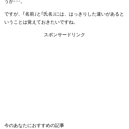
うか･･･。
ですが、｢名前｣と｢氏名｣には、はっきりした違いがあると
いうことは覚えておきたいですね。
スポンサードリンク
今のあなたにおすすめの記事