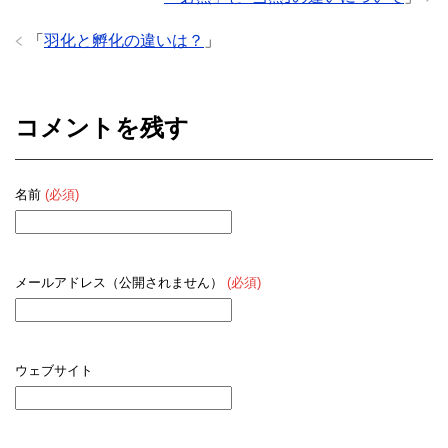
「
羽化と孵化の違いは？
」
コメントを残す
名前
(必須)
メールアドレス（公開されません）
(必須)
ウェブサイト