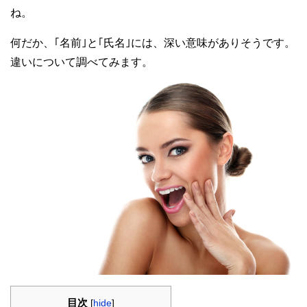
ね。
何だか、｢名前｣と｢氏名｣には、深い意味がありそうです。
違いについて調べてみます。
目次
[
hide
]