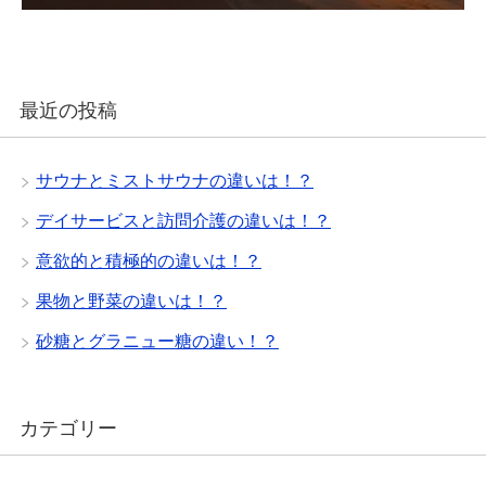
最近の投稿
サウナとミストサウナの違いは！？
デイサービスと訪問介護の違いは！？
意欲的と積極的の違いは！？
果物と野菜の違いは！？
砂糖とグラニュー糖の違い！？
カテゴリー