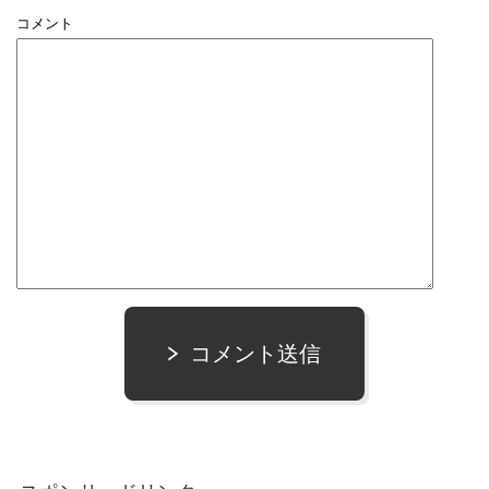
コメント
コメント送信