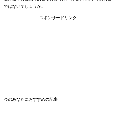
ではないでしょうか。
スポンサードリンク
今のあなたにおすすめの記事