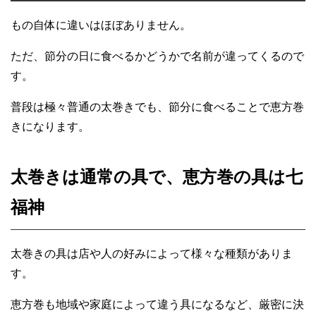
もの自体に違いはほぼありません。
ただ、節分の日に食べるかどうかで名前が違ってくるので
す。
普段は極々普通の太巻きでも、節分に食べることで恵方巻
きになります。
太巻きは通常の具で、恵方巻の具は七
福神
太巻きの具は店や人の好みによって様々な種類がありま
す。
恵方巻も地域や家庭によって違う具になるなど、厳密に決