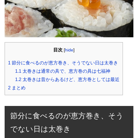
目次
[
hide
]
1
節分に食べるのが恵方巻き、そうでない日は太巻き
1.1
太巻きは通常の具で、恵方巻の具は七福神
1.2
太巻きは昔からあるけど、恵方巻としては最近
2
まとめ
節分に食べるのが恵方巻き、そう
でない日は太巻き