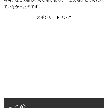
ていなかったのです。
スポンサードリンク
まとめ