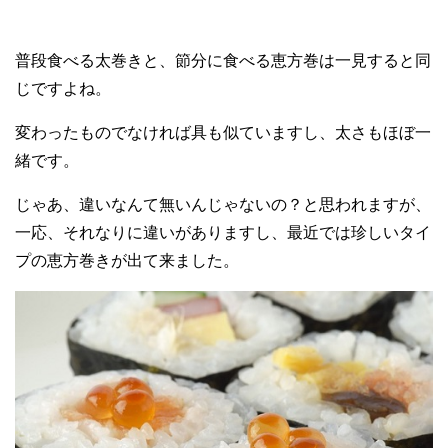
普段食べる太巻きと、節分に食べる恵方巻は一見すると同
じですよね。
変わったものでなければ具も似ていますし、太さもほぼ一
緒です。
じゃあ、違いなんて無いんじゃないの？と思われますが、
一応、それなりに違いがありますし、最近では珍しいタイ
プの恵方巻きが出て来ました。