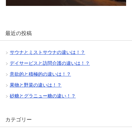
最近の投稿
サウナとミストサウナの違いは！？
デイサービスと訪問介護の違いは！？
意欲的と積極的の違いは！？
果物と野菜の違いは！？
砂糖とグラニュー糖の違い！？
カテゴリー