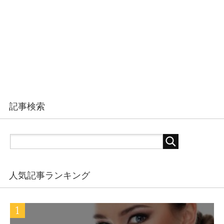
記事検索
人気記事ランキング