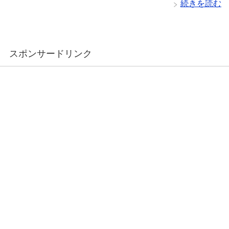
続きを読む
スポンサードリンク