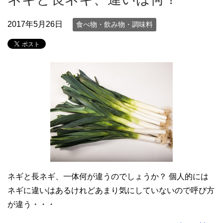
2017年5月26日
食べ物・飲み物・調味料
ネギと長ネギ、一体何が違うのでしょうか？ 個人的には
ネギに違いはあるけれどあまり気にしていないので呼び方
が違う・・・