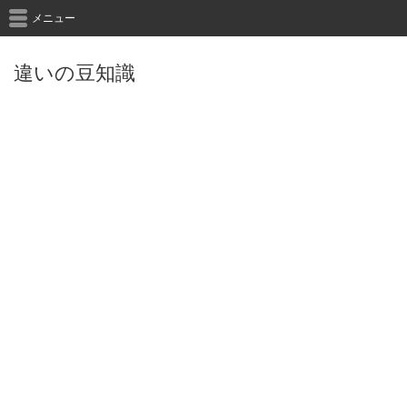
メニュー
違いの豆知識