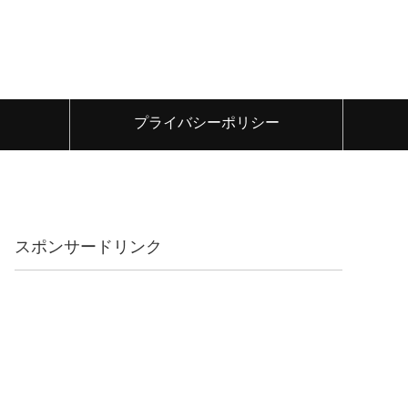
プライバシーポリシー
スポンサードリンク