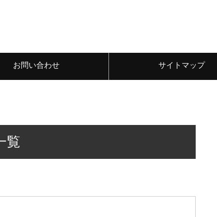
お問い合わせ
サイトマップ
一覧