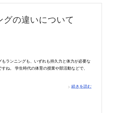
ングの違いについて
グもランニングも、いずれも持久力と体力が必要な
ですね。 学生時代の体育の授業や部活動などで、
続きを読む