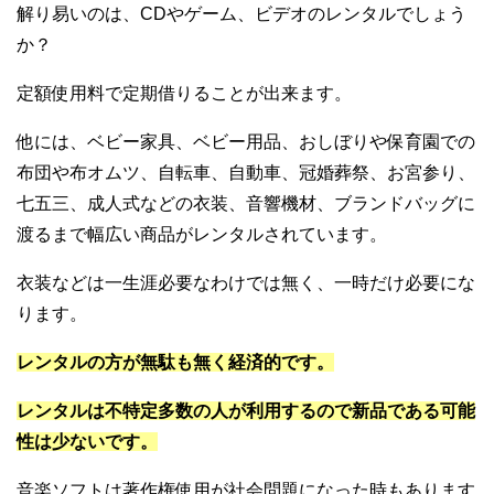
解り易いのは、CDやゲーム、ビデオのレンタルでしょう
か？
定額使用料で定期借りることが出来ます。
他には、ベビー家具、ベビー用品、おしぼりや保育園での
布団や布オムツ、自転車、自動車、冠婚葬祭、お宮参り、
七五三、成人式などの衣装、音響機材、ブランドバッグに
渡るまで幅広い商品がレンタルされています。
衣装などは一生涯必要なわけでは無く、一時だけ必要にな
ります。
レンタルの方が無駄も無く経済的です。
レンタルは不特定多数の人が利用するので新品である可能
性は少ないです。
音楽ソフトは著作権使用が社会問題になった時もあります