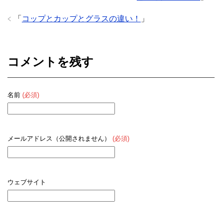
「
コップとカップとグラスの違い！
」
コメントを残す
名前
(必須)
メールアドレス（公開されません）
(必須)
ウェブサイト