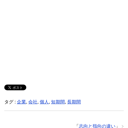
タグ :
企業
,
会社
,
個人
,
短期間
,
長期間
「
志向と指向の違い
」