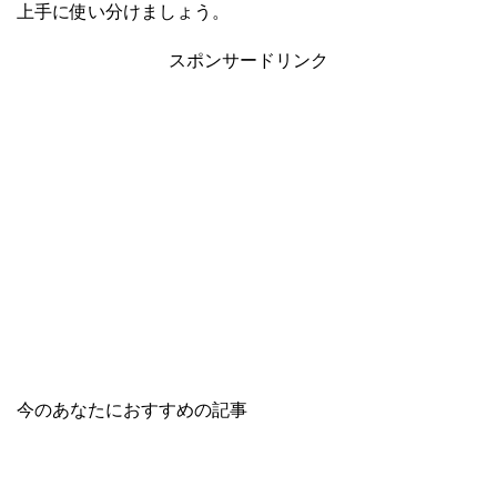
上手に使い分けましょう。
スポンサードリンク
今のあなたにおすすめの記事