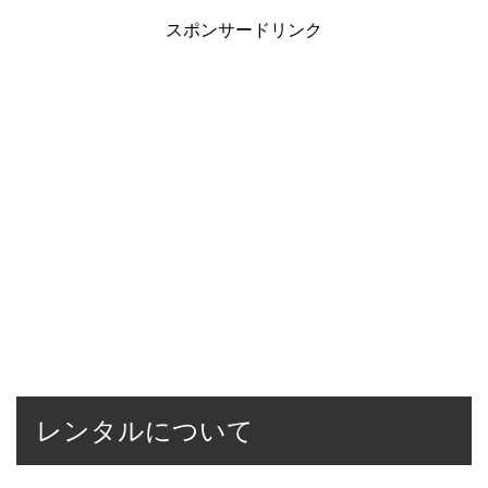
スポンサードリンク
レンタルについて