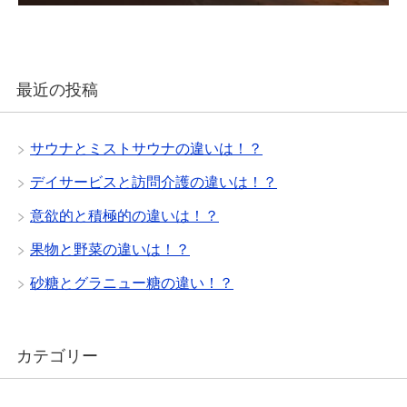
最近の投稿
サウナとミストサウナの違いは！？
デイサービスと訪問介護の違いは！？
意欲的と積極的の違いは！？
果物と野菜の違いは！？
砂糖とグラニュー糖の違い！？
カテゴリー