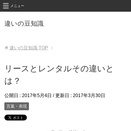
メニュー
違いの豆知識
違いの豆知識
TOP
リースとレンタルその違いと
は？
公開日 :
2017年5月4日
/ 更新日 :
2017年3月30日
言葉・表現