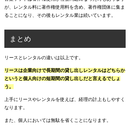
が、レンタル料に著作権使用料を含め、著作権団体に集ま
ることになり、その後もレンタル業は続いています。
まとめ
リースとレンタルの違いは以上です。
リースは企業向けで長期間の貸し出しレンタルはどちらか
というと個人向けの短期間の貸し出しだと言えるでしょ
う。
上手にリースやレンタルを使えば、経理の計上もしやすく
なります。
また、個人においては無駄を省くことになります。