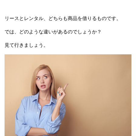
リースとレンタル、どちらも商品を借りるものです。
では、どのような違いがあるのでしょうか？
見て行きましょう。