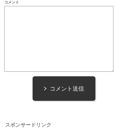
コメント
コメント送信
スポンサードリンク