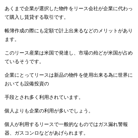
あくまで企業が選択した物件をリース会社が企業に代わっ
て購入し賃貸する取引です。
帳簿作成の際にも定額で計上出来るなどのメリットがあり
ます。
このリース産業は米国で発達し、市場の殆どが米国が占め
ているそうです。
企業にとってリースは新品の物件を使用出来る為に世界に
おいても設備投資の
手段とされ多く利用されています。
個人よりも企業の利用が多いでしょう。
個人が利用するリースで一般的なものではガス漏れ警報
器、ガスコンロなどがあげられます。