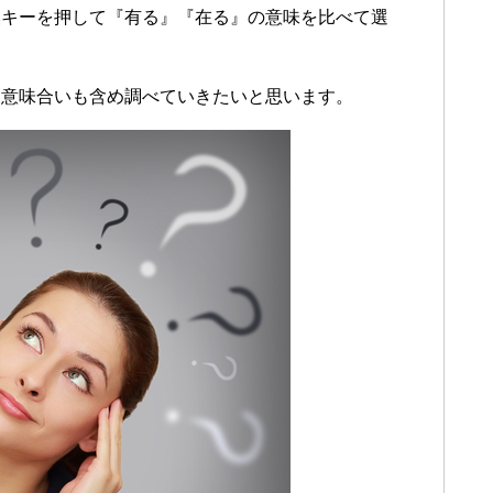
換キーを押して『有る』『在る』の意味を比べて選
、意味合いも含め調べていきたいと思います。