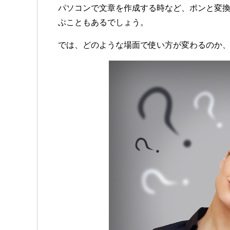
パソコンで文章を作成する時など、ポンと変
ぶこともあるでしょう。
では、どのような場面で使い方が変わるのか