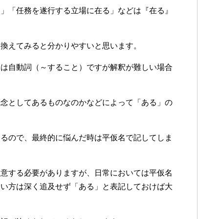
る」「任務を遂行する立場に在る」などは『在る』
き換えてみると分かりやすいと思います。
』は自動詞（～すること）ですが解釈が難しい場合
概念としてあるものなのかなどによって「ある」の
あるので、最終的に悩んだ時は平仮名で記してしま
用意する必要がありますが、日常においては平仮名
ない方は深く追及せず「ある」と表記しておけば大