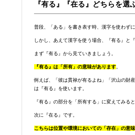
『有る』『在る』どちらを選
普段、「ある」を書き表す時、漢字を使わず
しかし、あえて漢字を使う場合、『有る』と
まず『有る』から見ていきましょう。
『有る』は「所有」の意味があります
。
例えば、「彼は貫禄が有るよね」「沢山の財
は『有る』を使います。
『有る』の部分を「所有する」に変えてみる
次に『在る』です。
こちらは位置や環境においての「存在」の意