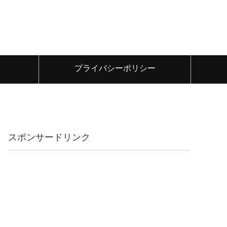
プライバシーポリシー
スポンサードリンク