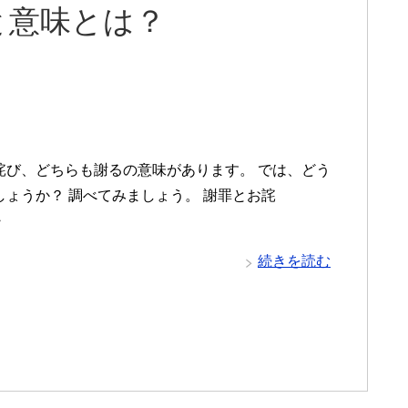
と意味とは？
詫び、どちらも謝るの意味があります。 では、どう
しょうか？ 調べてみましょう。 謝罪とお詫
・
続きを読む