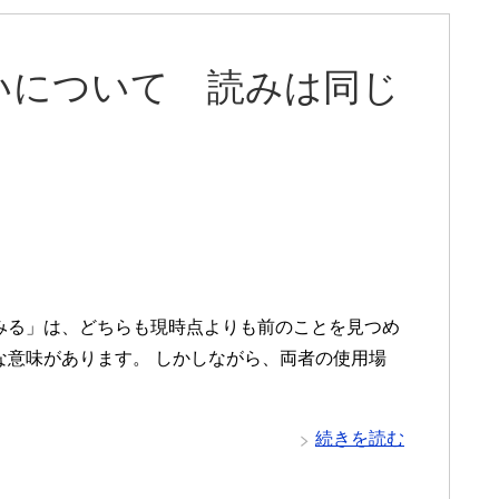
いについて 読みは同じ
！
みる」は、どちらも現時点よりも前のことを見つめ
な意味があります。 しかしながら、両者の使用場
続きを読む