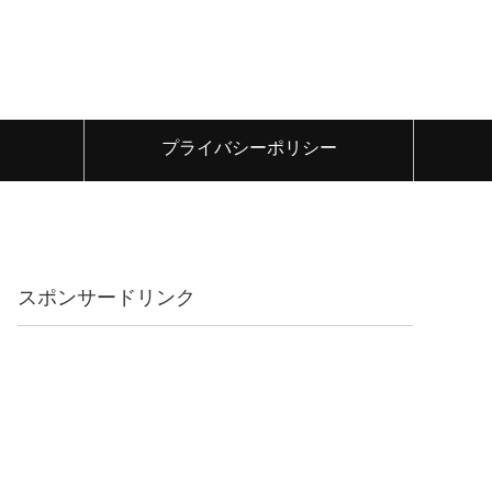
プライバシーポリシー
スポンサードリンク