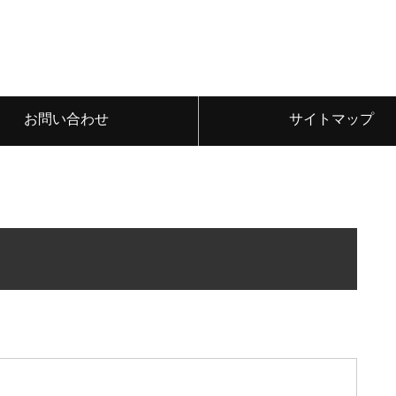
お問い合わせ
サイトマップ