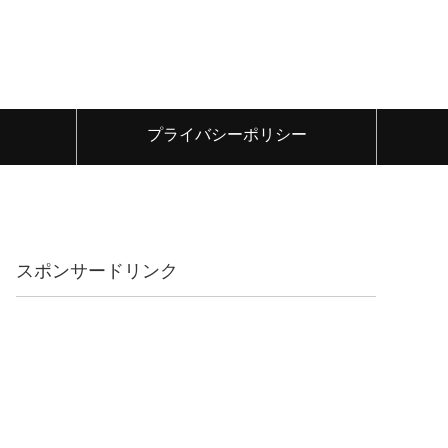
プライバシーポリシー
スポンサードリンク