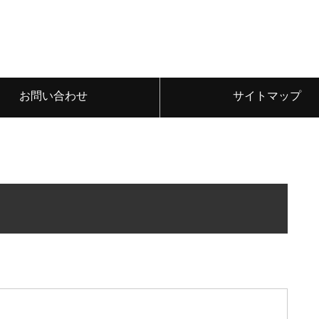
お問い合わせ
サイトマップ