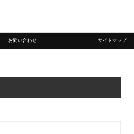
お問い合わせ
サイトマップ