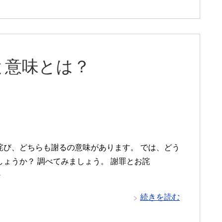
と意味とは？
詫び、どちらも謝るの意味があります。 では、どう
しょうか？ 調べてみましょう。 謝罪とお詫
・
続きを読む