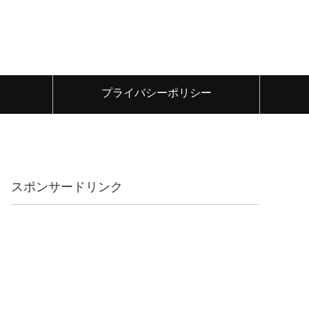
プライバシーポリシー
スポンサードリンク