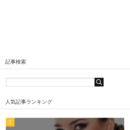
記事検索
人気記事ランキング