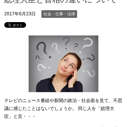
2017年6月23日
社会・仕事・法律
テレビのニュース番組や新聞の政治・社会面を見て、不思
議に感じたことはないでしょうか。 同じ人を「総理大
臣」と言・・・