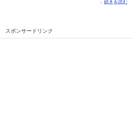
続きを読む
スポンサードリンク