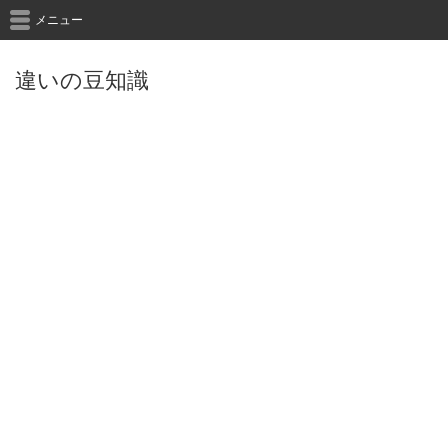
メニュー
違いの豆知識